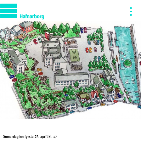
Sumardaginn fyrsta 23. apríl kl. 17