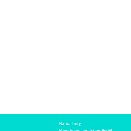
Hafnarborg