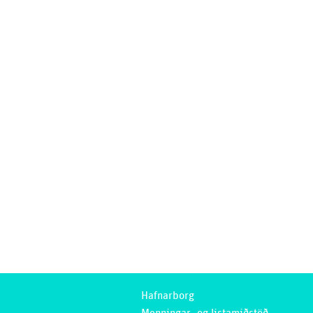
Hafnarborg