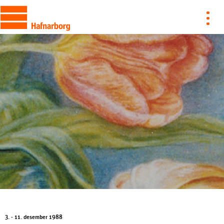
3. - 11. desember 1988