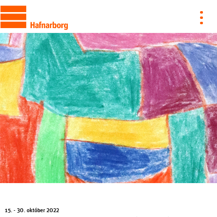
15. - 30. október 2022